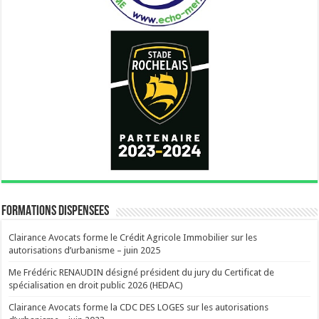
FORMATIONS DISPENSEES
Clairance Avocats forme le Crédit Agricole Immobilier sur les
autorisations d’urbanisme – juin 2025
Me Frédéric RENAUDIN désigné président du jury du Certificat de
spécialisation en droit public 2026 (HEDAC)
Clairance Avocats forme la CDC DES LOGES sur les autorisations