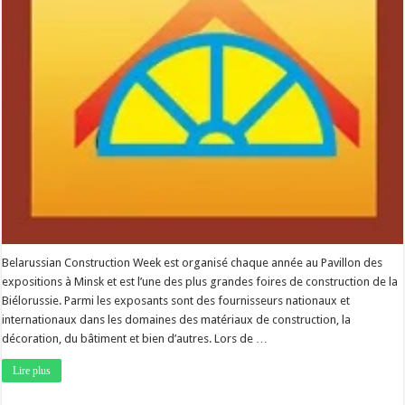
Belarussian Construction Week est organisé chaque année au Pavillon des
expositions à Minsk et est l’une des plus grandes foires de construction de la
Biélorussie. Parmi les exposants sont des fournisseurs nationaux et
internationaux dans les domaines des matériaux de construction, la
décoration, du bâtiment et bien d’autres. Lors de …
Lire plus