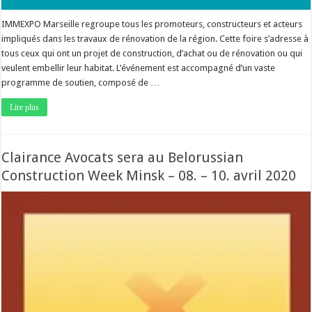
IMMEXPO Marseille regroupe tous les promoteurs, constructeurs et acteurs
impliqués dans les travaux de rénovation de la région. Cette foire s’adresse à
tous ceux qui ont un projet de construction, d’achat ou de rénovation ou qui
veulent embellir leur habitat. L’événement est accompagné d’un vaste
programme de soutien, composé de …
Lire plus
Clairance Avocats sera au Belorussian
Construction Week Minsk – 08. – 10. avril 2020