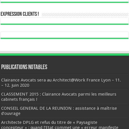
Expression Clients !
Publications notables
Clairance Avocats sera au Architect@Work France Lyon – 11.
– 12. juin 2020
CLASSEMENT 2015 : Clairance Avocats parmi les meilleurs
cabinets français !
CONSEIL GENERAL DE LA REUNION : assistance à maîtrise
d’ouvrage
Architecte DPLG et refus du titre de « Paysagiste
concepteur » : quand l’Etat commet une « erreur manifeste