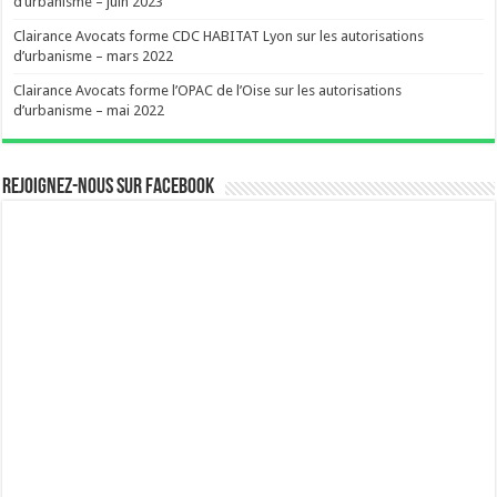
d’urbanisme – juin 2023
Clairance Avocats forme CDC HABITAT Lyon sur les autorisations
d’urbanisme – mars 2022
Clairance Avocats forme l’OPAC de l’Oise sur les autorisations
d’urbanisme – mai 2022
Rejoignez-nous sur Facebook