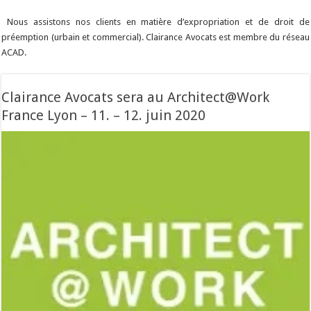
Nous assistons nos clients en matière d’expropriation et de droit de
préemption (urbain et commercial). Clairance Avocats est membre du réseau
ACAD.
Clairance Avocats sera au Architect@Work
France Lyon – 11. – 12. juin 2020