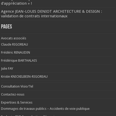
d’appréciation » !
Agence JEAN-LOUIS DENIOT ARCHITECTURE & DESIGN :
validation de contrats internationaux
Pages
Avocats associés
Claude RIGOREAU
Frédéric RENAUDIN
Frédérique BARTHALAIS
Julie FAY
Kristin KNICKELBEIN-RIGOREAU
Consultation Visio/Tel
Contactez-nous
Expertises & Services
Dommages de travaux publics – Accidents de voie publique