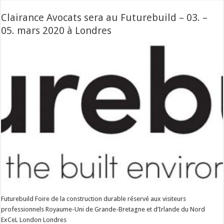
Clairance Avocats sera au Futurebuild – 03. –
05. mars 2020 à Londres
Futurebuild Foire de la construction durable réservé aux visiteurs
professionnels Royaume-Uni de Grande-Bretagne et d’Irlande du Nord
ExCeL London Londres