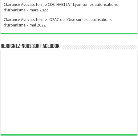
Clairance Avocats forme CDC HABITAT Lyon sur les autorisations
d’urbanisme – mars 2022
Clairance Avocats forme l’OPAC de l’Oise sur les autorisations
d’urbanisme – mai 2022
Rejoignez-nous sur Facebook