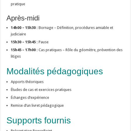
pratique
Après-midi
14h00 – 15h30 :
Bornage – Définition, procédures amiable et
judiciaire
15h30 – 15h45 :
Pause
15h45 – 17h00 :
Cas pratiques – Rôle du géomètre, prévention des
litiges
Modalités pédagogiques
Apports théoriques
Études de cas et exercices pratiques
Échanges d’expérience
Remise d’un livret pédagogique
Supports fournis
Présentation PowerPoint