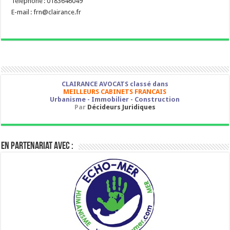
Téléphone : 0183646049
E-mail : frn@clairance.fr
CLAIRANCE AVOCATS classé dans
MEILLEURS CABINETS FRANCAIS
Urbanisme - Immobilier - Construction
Par
Décideurs Juridiques
En partenariat avec :