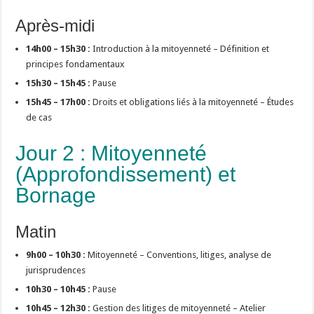
Après-midi
14h00 – 15h30 :
Introduction à la mitoyenneté – Définition et
principes fondamentaux
15h30 – 15h45 :
Pause
15h45 – 17h00 :
Droits et obligations liés à la mitoyenneté – Études
de cas
Jour 2 : Mitoyenneté
(Approfondissement) et
Bornage
Matin
9h00 – 10h30 :
Mitoyenneté – Conventions, litiges, analyse de
jurisprudences
10h30 – 10h45 :
Pause
10h45 – 12h30 :
Gestion des litiges de mitoyenneté – Atelier