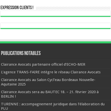
Expression Clients !
Publications notables
Clairance Avocats partenaire officiel d’ECHO-MER
L’agence TRANS-FAIRE intègre le réseau Clairance Avocats
Clairance Avocats au Salon Cycl’eau Bordeaux Nouvelle-
Aquitaine 2025
Clairance Avocats sera au BAUTEC 18. – 21. février 2020 à
BERLIN !
TURENNE : accompagnement juridique dans l’élaboration du
PLU