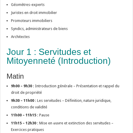
Géomètres-experts
Juristes en droit immobilier
Promoteurs immobiliers
Syndics, administrateurs de biens
Architectes
Jour 1 : Servitudes et
Mitoyenneté (Introduction)
Matin
9h00 – 9h30 :
Introduction générale – Présentation et rappel du
droit de propriété
9h30 – 11h00 :
Les servitudes – Définition, nature juridique,
conditions de validité
11h00 – 11h15 :
Pause
11h15 – 12h30 :
Mise en œuvre et extinction des servitudes –
Exercices pratiques