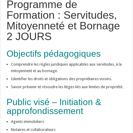
Programme de
Formation : Servitudes,
Mitoyenneté et Bornage
2 JOURS
Objectifs pédagogiques
Comprendre les règles juridiques applicables aux servitudes, à la
mitoyenneté et au bornage.
Identifier les droits et obligations des propriétaires voisins.
Savoir prévenir et résoudre les litiges liés aux limites de propriété.
Public visé – Initiation &
approfondissement
Agents immobiliers
Notaires et collaborateurs