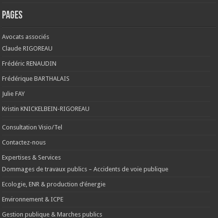
Pages
Avocats associés
Claude RIGOREAU
Frédéric RENAUDIN
Frédérique BARTHALAIS
Julie FAY
Kristin KNICKELBEIN-RIGOREAU
Consultation Visio/Tel
Contactez-nous
Expertises & Services
Dommages de travaux publics – Accidents de voie publique
Ecologie, ENR & production d’énergie
Environnement & ICPE
Gestion publique & Marches publics