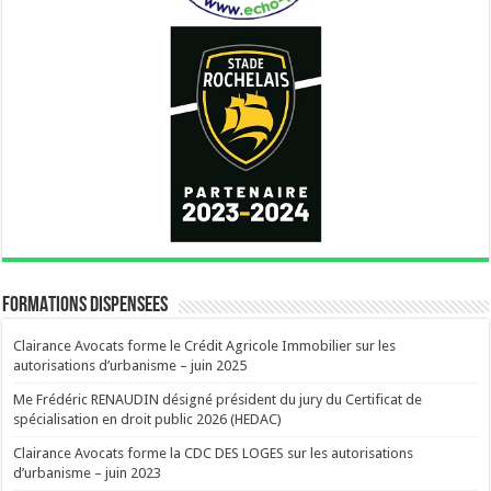
FORMATIONS DISPENSEES
Clairance Avocats forme le Crédit Agricole Immobilier sur les
autorisations d’urbanisme – juin 2025
Me Frédéric RENAUDIN désigné président du jury du Certificat de
spécialisation en droit public 2026 (HEDAC)
Clairance Avocats forme la CDC DES LOGES sur les autorisations
d’urbanisme – juin 2023