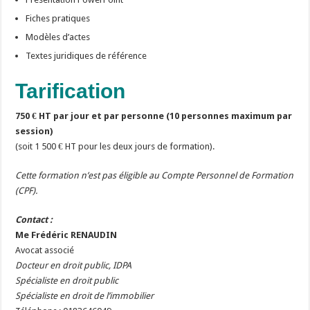
Fiches pratiques
Modèles d’actes
Textes juridiques de référence
Tarification
750 € HT par jour et par personne (10 personnes maximum par
session)
(soit 1 500 € HT pour les deux jours de formation).
Cette formation n’est pas éligible au Compte Personnel de Formation
(CPF).
Contact :
Me Frédéric RENAUDIN
Avocat associé
Docteur en droit public, IDPA
Spécialiste en droit public
Spécialiste en droit de l’immobilier