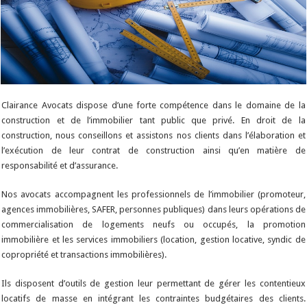
Clairance Avocats dispose d’une forte compétence dans le domaine de la
construction et de l’immobilier tant public que privé. En droit de la
construction, nous conseillons et assistons nos clients dans l’élaboration et
l’exécution de leur contrat de construction ainsi qu’en matière de
responsabilité et d’assurance.
Nos avocats accompagnent les professionnels de l’immobilier (promoteur,
agences immobilières, SAFER, personnes publiques) dans leurs opérations de
commercialisation de logements neufs ou occupés, la promotion
immobilière et les services immobiliers (location, gestion locative, syndic de
copropriété et transactions immobilières).
Ils disposent d’outils de gestion leur permettant de gérer les contentieux
locatifs de masse en intégrant les contraintes budgétaires des clients.