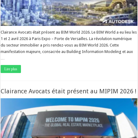
Clairance Avocats était présent au BIM World 2026. Le BIM World a eu lieu les
1 et 2 avril 2026 à Paris Expo – Porte de Versailles. La révolution numérique
du secteur immobilier a pris rendez-vous au BIM World 2026. Cette
manifestation majeure, consacrée au Building Information Modeling et aux
…
Lire plus
Clairance Avocats était présent au MIPIM 2026 !