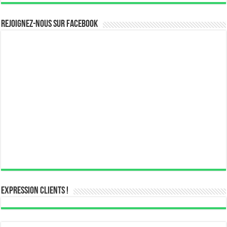
Rejoignez-nous sur Facebook
Expression Clients !