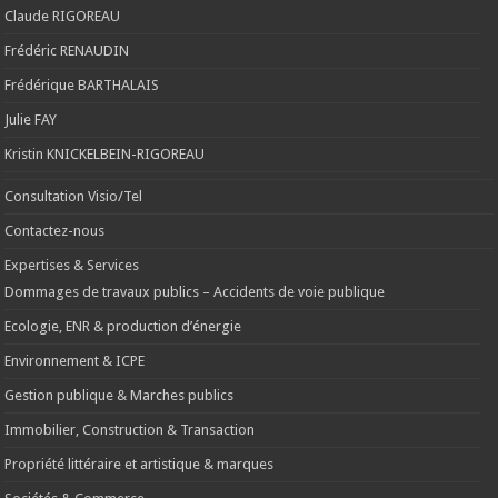
Claude RIGOREAU
Frédéric RENAUDIN
Frédérique BARTHALAIS
Julie FAY
Kristin KNICKELBEIN-RIGOREAU
Consultation Visio/Tel
Contactez-nous
Expertises & Services
Dommages de travaux publics – Accidents de voie publique
Ecologie, ENR & production d’énergie
Environnement & ICPE
Gestion publique & Marches publics
Immobilier, Construction & Transaction
Propriété littéraire et artistique & marques