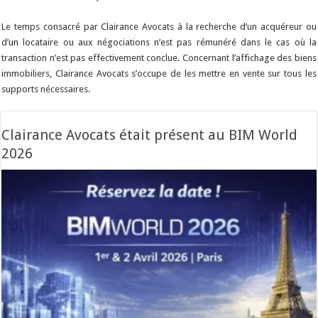
Le temps consacré par Clairance Avocats à la recherche d’un acquéreur ou
d’un locataire ou aux négociations n’est pas rémunéré dans le cas où la
transaction n’est pas effectivement conclue. Concernant l’affichage des biens
immobiliers, Clairance Avocats s’occupe de les mettre en vente sur tous les
supports nécessaires.
Clairance Avocats était présent au BIM World
2026