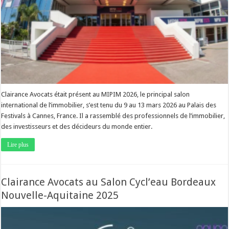
Clairance Avocats était présent au MIPIM 2026, le principal salon
international de l’immobilier, s’est tenu du 9 au 13 mars 2026 au Palais des
Festivals à Cannes, France. Il a rassemblé des professionnels de l’immobilier,
des investisseurs et des décideurs du monde entier.
Lire plus
Clairance Avocats au Salon Cycl’eau Bordeaux
Nouvelle-Aquitaine 2025