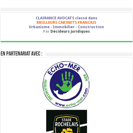
CLAIRANCE AVOCATS classé dans
MEILLEURS CABINETS FRANCAIS
Urbanisme - Immobilier - Construction
Par
Décideurs Juridiques
En partenariat avec :