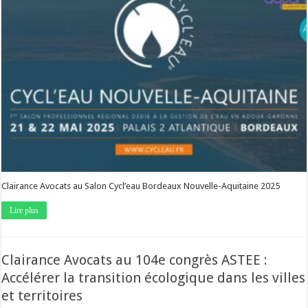
Clairance Avocats au Salon Cycl’eau Bordeaux Nouvelle-Aquitaine 2025
Lire plus
Clairance Avocats au 104e congrès ASTEE :
Accélérer la transition écologique dans les villes
et territoires