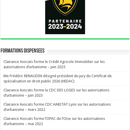
FORMATIONS DISPENSEES
Clairance Avocats forme le Crédit Agricole Immobilier sur les
autorisations d’urbanisme – juin 2025
Me Frédéric RENAUDIN désigné président du jury du Certificat de
spécialisation en droit public 2026 (HEDAC)
Clairance Avocats forme la CDC DES LOGES sur les autorisations
d’urbanisme – juin 2023
Clairance Avocats forme CDC HABITAT Lyon sur les autorisations
d’urbanisme – mars 2022
Clairance Avocats forme l’OPAC de l’Oise sur les autorisations
d’urbanisme – mai 2022