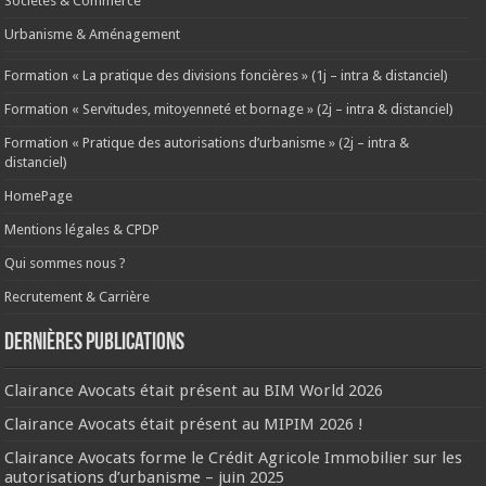
Sociétés & Commerce
Urbanisme & Aménagement
Formation « La pratique des divisions foncières » (1j – intra & distanciel)
Formation « Servitudes, mitoyenneté et bornage » (2j – intra & distanciel)
Formation « Pratique des autorisations d’urbanisme » (2j – intra &
distanciel)
HomePage
Mentions légales & CPDP
Qui sommes nous ?
Recrutement & Carrière
Dernières publications
Clairance Avocats était présent au BIM World 2026
Clairance Avocats était présent au MIPIM 2026 !
Clairance Avocats forme le Crédit Agricole Immobilier sur les
autorisations d’urbanisme – juin 2025