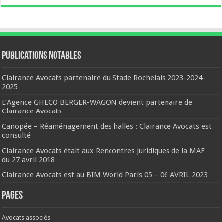
Publications notables
Clairance Avocats partenaire du Stade Rochelais 2023-2024-
2025
L’Agence GHECO BERGER-WAGON devient partenaire de
Clairance Avocats
Canopée – Réaménagement des halles : Clairance Avocats est
consulté
Clairance Avocats était aux Rencontres juridiques de la MAF
du 27 avril 2018
Clairance Avocats est au BIM World Paris 05 – 06 AVRIL 2023
Pages
Avocats associés