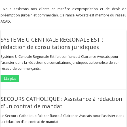
Nous assistons nos clients en matière d’expropriation et de droit de
préemption (urbain et commercial). Clairance Avocats est membre du réseau
ACAD.
SYSTEME U CENTRALE REGIONALE EST :
rédaction de consultations juridiques
Système U Centrale Régionale Est fait confiance à Clairance Avocats pour
l’assister dans la rédaction de consultations juridiques au bénéfice de son
réseau de commerçants.
Lire plus
SECOURS CATHOLIQUE : Assistance à rédaction
d’un contrat de mandat
Le Secours Catholique fait confiance à Clairance Avocats pour l’assister dans
la rédaction d’un contrat de mandat.