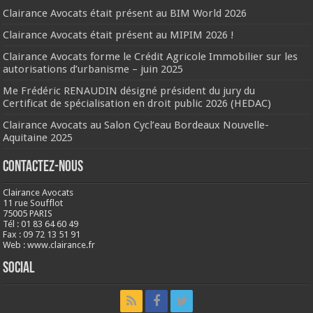
Clairance Avocats était présent au BIM World 2026
Clairance Avocats était présent au MIPIM 2026 !
Clairance Avocats forme le Crédit Agricole Immobilier sur les
autorisations d’urbanisme – juin 2025
Me Frédéric RENAUDIN désigné président du jury du
Certificat de spécialisation en droit public 2026 (HEDAC)
Clairance Avocats au Salon Cycl’eau Bordeaux Nouvelle-
Aquitaine 2025
Contactez-nous
Clairance Avocats
11 rue Soufflot
75005 PARIS
Tél : 01 83 64 60 49
Fax : 09 72 13 51 91
Web : www.clairance.fr
Social