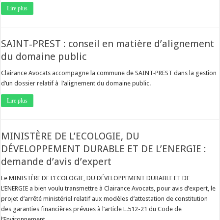
Lire plus
SAINT‐PREST : conseil en matière d’alignement
du domaine public
Clairance Avocats accompagne la commune de SAINT‐PREST dans la gestion
d’un dossier relatif à l’alignement du domaine public.
Lire plus
MINISTÈRE DE L’ECOLOGIE, DU
DÉVELOPPEMENT DURABLE ET DE L’ENERGIE :
demande d’avis d’expert
Le MINISTÈRE DE L’ECOLOGIE, DU DÉVELOPPEMENT DURABLE ET DE
L’ENERGIE a bien voulu transmettre à Clairance Avocats, pour avis d’expert, le
projet d’arrêté ministériel relatif aux modèles d’attestation de constitution
des garanties financières prévues à l’article L.512-21 du Code de
l’Environnement