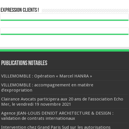
Expression Clients !
Publications notables
VILLEMOMBLE : Opération « Marcel HANRA »
VILLEMOMBLE : accompagnement en matière
d’expropriation
Clairance Avocats participera aux 20 ans de l’association Echo
Mer, le vendredi 19 novembre 2021
Agence JEAN-LOUIS DENIOT ARCHITECTURE & DESIGN :
validation de contrats internationaux
Intervention chez Grand Paris Sud sur les autorisations