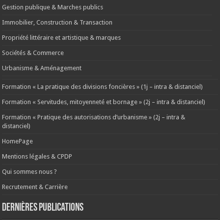
Gestion publique & Marches publics
Immobilier, Construction & Transaction
Propriété littéraire et artistique & marques
Sociétés & Commerce
Urbanisme & Aménagement
Formation « La pratique des divisions foncières » (1j – intra & distanciel)
Formation « Servitudes, mitoyenneté et bornage » (2j – intra & distanciel)
Formation « Pratique des autorisations d’urbanisme » (2j – intra &
distanciel)
HomePage
Mentions légales & CPDP
Qui sommes nous ?
Recrutement & Carrière
Dernières publications