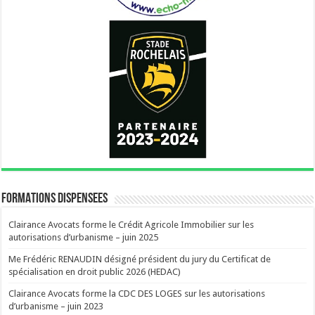
FORMATIONS DISPENSEES
Clairance Avocats forme le Crédit Agricole Immobilier sur les
autorisations d’urbanisme – juin 2025
Me Frédéric RENAUDIN désigné président du jury du Certificat de
spécialisation en droit public 2026 (HEDAC)
Clairance Avocats forme la CDC DES LOGES sur les autorisations
d’urbanisme – juin 2023