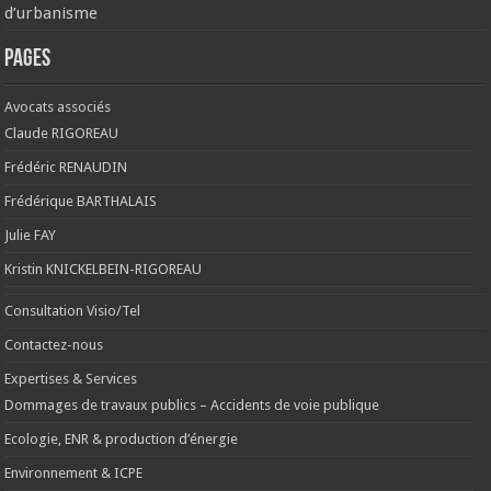
d’urbanisme
Pages
Avocats associés
Claude RIGOREAU
Frédéric RENAUDIN
Frédérique BARTHALAIS
Julie FAY
Kristin KNICKELBEIN-RIGOREAU
Consultation Visio/Tel
Contactez-nous
Expertises & Services
Dommages de travaux publics – Accidents de voie publique
Ecologie, ENR & production d’énergie
Environnement & ICPE