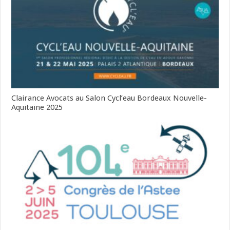
Clairance Avocats au Salon Cycl’eau Bordeaux Nouvelle-
Aquitaine 2025