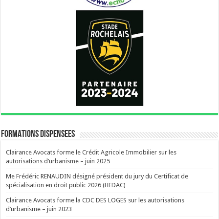
FORMATIONS DISPENSEES
Clairance Avocats forme le Crédit Agricole Immobilier sur les
autorisations d’urbanisme – juin 2025
Me Frédéric RENAUDIN désigné président du jury du Certificat de
spécialisation en droit public 2026 (HEDAC)
Clairance Avocats forme la CDC DES LOGES sur les autorisations
d’urbanisme – juin 2023