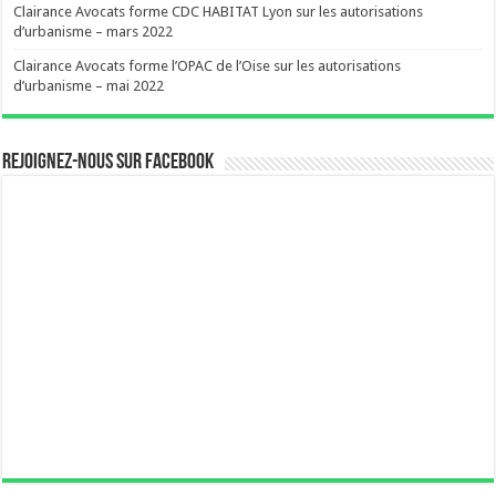
Clairance Avocats forme CDC HABITAT Lyon sur les autorisations
d’urbanisme – mars 2022
Clairance Avocats forme l’OPAC de l’Oise sur les autorisations
d’urbanisme – mai 2022
Rejoignez-nous sur Facebook