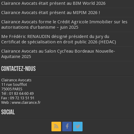
Clairance Avocats était présent au BIM World 2026
Clairance Avocats était présent au MIPIM 2026 !
Clairance Avocats forme le Crédit Agricole Immobilier sur les
autorisations d’urbanisme – juin 2025
Me Frédéric RENAUDIN désigné président du jury du
Certificat de spécialisation en droit public 2026 (HEDAC)
Clairance Avocats au Salon Cycl’eau Bordeaux Nouvelle-
Aquitaine 2025
Contactez-nous
Clairance Avocats
11 rue Soufflot
75005 PARIS
Tél : 01 83 64 60 49
Fax : 09 72 13 51 91
Web : www.clairance.fr
Social