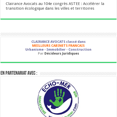
Clairance Avocats au 104e congrès ASTEE : Accélérer la
transition écologique dans les villes et territoires
CLAIRANCE AVOCATS classé dans
MEILLEURS CABINETS FRANCAIS
Urbanisme - Immobilier - Construction
Par
Décideurs Juridiques
En partenariat avec :