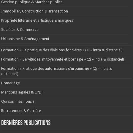
Gestion publique & Marches publics
Immobilier, Construction & Transaction
Propriété littéraire et artistique & marques
Sociétés & Commerce
Urbanisme & Aménagement
Formation « La pratique des divisions foncières » (1j – intra & distanciel)
Formation « Servitudes, mitoyenneté et bornage » (2j – intra & distanciel)
Formation « Pratique des autorisations d’urbanisme » (2j – intra &
distanciel)
HomePage
Mentions légales & CPDP
Qui sommes nous ?
Recrutement & Carrière
Dernières publications