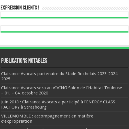
Expression Clients !
Publications notables
Clairance Avocats partenaire du Stade Rochelais 2023-2024-
2025
Clairance Avocats sera au VIVING Salon de l’Habitat Toulouse
– 01. – 04. octobre 2020
Juin 2018 : Clairance Avocats a participé à l’ENERGY CLASS
FACTORY à Strasbourg
VILLEMOMBLE : accompagnement en matière
d’expropriation