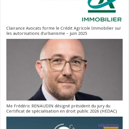
Clairance Avocats forme le Crédit Agricole Immobilier sur
les autorisations d’urbanisme – juin 2025
Me Frédéric RENAUDIN désigné président du jury du
Certificat de spécialisation en droit public 2026 (HEDAC)