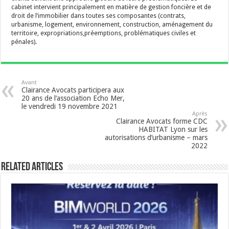
cabinet intervient principalement en matière de gestion foncière et de
droit de l’immobilier dans toutes ses composantes (contrats,
urbanisme, logement, environnement, construction, aménagement du
territoire, expropriations,préemptions, problématiques civiles et
pénales).
Avant
Clairance Avocats participera aux
20 ans de l’association Echo Mer,
le vendredi 19 novembre 2021
Après
Clairance Avocats forme CDC
HABITAT Lyon sur les
autorisations d’urbanisme – mars
2022
Related Articles