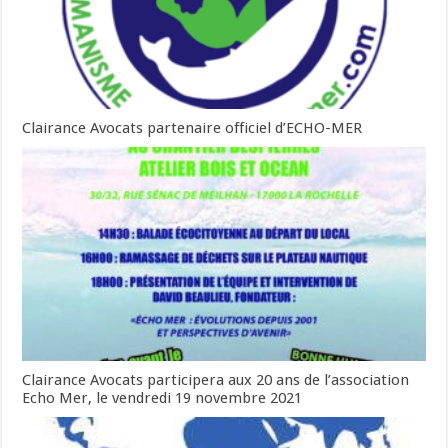
Clairance Avocats partenaire officiel d’ECHO-MER
Clairance Avocats participera aux 20 ans de l’association
Echo Mer, le vendredi 19 novembre 2021