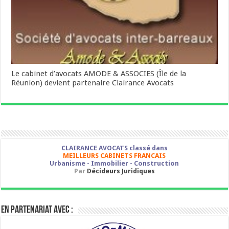
Le cabinet d’avocats AMODE & ASSOCIES (Île de la
Réunion) devient partenaire Clairance Avocats
CLAIRANCE AVOCATS classé dans
MEILLEURS CABINETS FRANCAIS
Urbanisme - Immobilier - Construction
Par
Décideurs Juridiques
En partenariat avec :