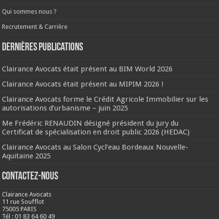
Qui sommes nous ?
Recrutement & Carrière
Dernières publications
Clairance Avocats était présent au BIM World 2026
Clairance Avocats était présent au MIPIM 2026 !
Clairance Avocats forme le Crédit Agricole Immobilier sur les
autorisations d’urbanisme – juin 2025
Me Frédéric RENAUDIN désigné président du jury du
Certificat de spécialisation en droit public 2026 (HEDAC)
Clairance Avocats au Salon Cycl’eau Bordeaux Nouvelle-
Aquitaine 2025
Contactez-nous
Clairance Avocats
11 rue Soufflot
75005 PARIS
Tél : 01 83 64 60 49