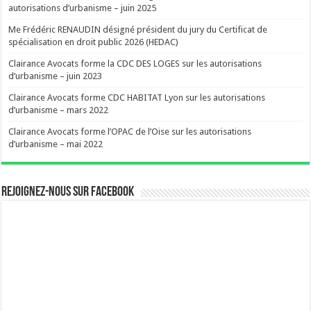
autorisations d’urbanisme – juin 2025
Me Frédéric RENAUDIN désigné président du jury du Certificat de
spécialisation en droit public 2026 (HEDAC)
Clairance Avocats forme la CDC DES LOGES sur les autorisations
d’urbanisme – juin 2023
Clairance Avocats forme CDC HABITAT Lyon sur les autorisations
d’urbanisme – mars 2022
Clairance Avocats forme l’OPAC de l’Oise sur les autorisations
d’urbanisme – mai 2022
Rejoignez-nous sur Facebook