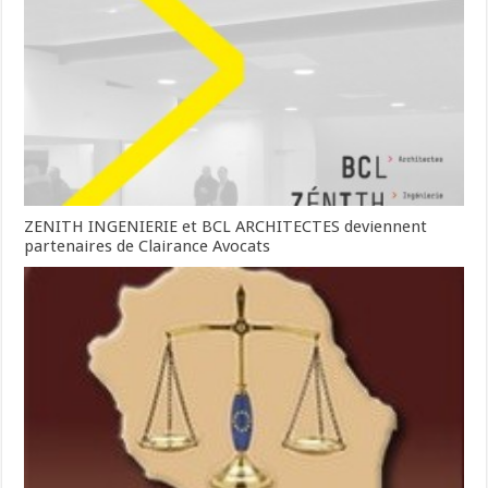
ZENITH INGENIERIE et BCL ARCHITECTES deviennent
partenaires de Clairance Avocats