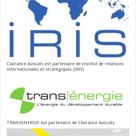
Clairance Avocats est partenaire de Institut de relations
internationales et stratégiques (IRIS)
TRANSENERGIE est partenaire de Clairance Avocats