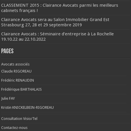
CLASSEMENT 2015 : Clairance Avocats parmi les meilleurs
cabinets français !
Clairance Avocats sera au Salon Immobilier Grand Est
Strasbourg 27, 28 et 29 septembre 2019
Clairance Avocats : Séminaire d’entreprise à La Rochelle
19.10.22 au 22.10.2022
Pages
Avocats associés
Claude RIGOREAU
Frédéric RENAUDIN
Frédérique BARTHALAIS
Julie FAY
Kristin KNICKELBEIN-RIGOREAU
Consultation Visio/Tel
Contactez-nous