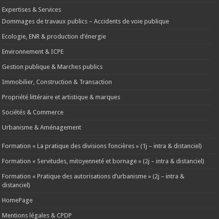
Expertises & Services
Dommages de travaux publics – Accidents de voie publique
Ecologie, ENR & production d’énergie
Environnement & ICPE
Gestion publique & Marches publics
Immobilier, Construction & Transaction
Propriété littéraire et artistique & marques
Sociétés & Commerce
Urbanisme & Aménagement
Formation « La pratique des divisions foncières » (1j – intra & distanciel)
Formation « Servitudes, mitoyenneté et bornage » (2j – intra & distanciel)
Formation « Pratique des autorisations d’urbanisme » (2j – intra &
distanciel)
HomePage
Mentions légales & CPDP