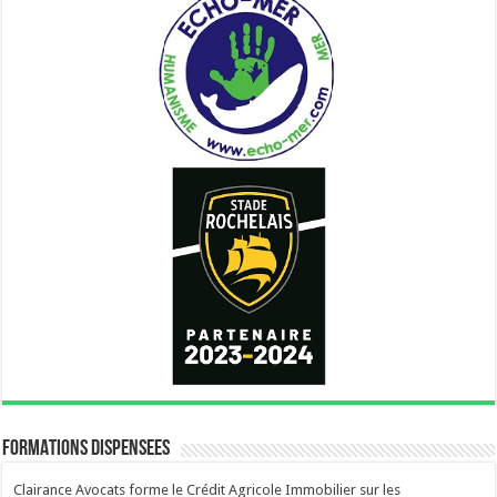
FORMATIONS DISPENSEES
Clairance Avocats forme le Crédit Agricole Immobilier sur les