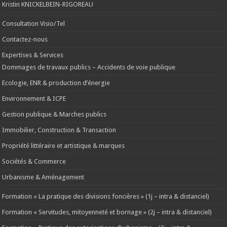
Kristin KNICKELBEIN-RIGOREAU
Consultation Visio/Tel
Contactez-nous
Expertises & Services
Dommages de travaux publics – Accidents de voie publique
Ecologie, ENR & production d’énergie
Environnement & ICPE
Gestion publique & Marches publics
Immobilier, Construction & Transaction
Propriété littéraire et artistique & marques
Sociétés & Commerce
Urbanisme & Aménagement
Formation « La pratique des divisions foncières » (1j – intra & distanciel)
Formation « Servitudes, mitoyenneté et bornage » (2j – intra & distanciel)