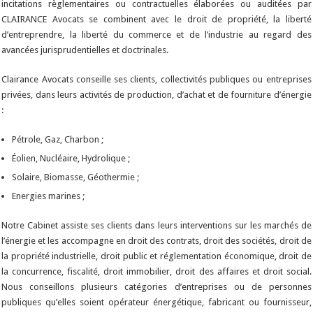
incitations règlementaires ou contractuelles élaborées ou auditées par
CLAIRANCE Avocats se combinent avec le droit de propriété, la liberté
d’entreprendre, la liberté du commerce et de l’industrie au regard des
avancées jurisprudentielles et doctrinales.
Clairance Avocats conseille ses clients, collectivités publiques ou entreprises
privées, dans leurs activités de production, d’achat et de fourniture d’énergie
:
Pétrole, Gaz, Charbon ;
Éolien, Nucléaire, Hydrolique ;
Solaire, Biomasse, Géothermie ;
Energies marines ;
Notre Cabinet assiste ses clients dans leurs interventions sur les marchés de
l’énergie et les accompagne en droit des contrats, droit des sociétés, droit de
la propriété industrielle, droit public et réglementation économique, droit de
la concurrence, fiscalité, droit immobilier, droit des affaires et droit social.
Nous conseillons plusieurs catégories d’entreprises ou de personnes
publiques qu’elles soient opérateur énergétique, fabricant ou fournisseur,