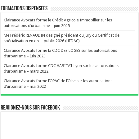
FORMATIONS DISPENSEES
Clairance Avocats forme le Crédit Agricole Immobilier sur les
autorisations d’urbanisme – juin 2025
Me Frédéric RENAUDIN désigné président du jury du Certificat de
spécialisation en droit public 2026 (HEDAC)
Clairance Avocats forme la CDC DES LOGES sur les autorisations
d’urbanisme – juin 2023
Clairance Avocats forme CDC HABITAT Lyon sur les autorisations
d’urbanisme – mars 2022
Clairance Avocats forme l’OPAC de l’Oise sur les autorisations
d’urbanisme – mai 2022
Rejoignez-nous sur Facebook