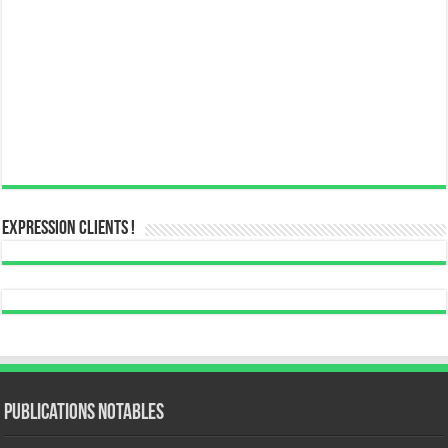
Expression Clients !
Publications notables