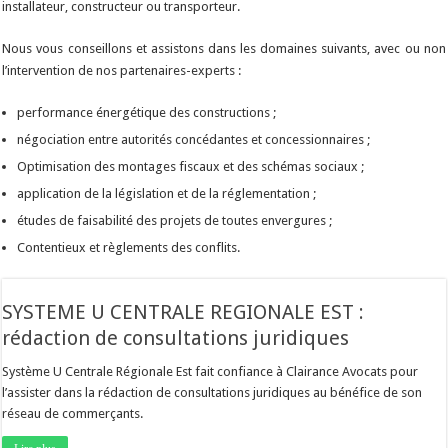
installateur, constructeur ou transporteur.
Nous vous conseillons et assistons dans les domaines suivants, avec ou non
l’intervention de nos partenaires-experts :
performance énergétique des constructions ;
négociation entre autorités concédantes et concessionnaires ;
Optimisation des montages fiscaux et des schémas sociaux ;
application de la législation et de la réglementation ;
études de faisabilité des projets de toutes envergures ;
Contentieux et règlements des conflits.
SYSTEME U CENTRALE REGIONALE EST :
rédaction de consultations juridiques
Système U Centrale Régionale Est fait confiance à Clairance Avocats pour
l’assister dans la rédaction de consultations juridiques au bénéfice de son
réseau de commerçants.