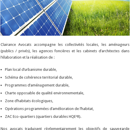
Clairance Avocats accompagne les collectivités locales, les aménageurs
(publics / privés), les agences foncières et les cabinets d’architectes dans
l’élaboration et la réalisation de :
Plan local d’urbanisme durable,
Schéma de cohérence territorial durable,
Programmes d’aménagement durable,
Charte opposable de qualité environnementale,
Zone d’habitats écologiques,
Opérations programmées d’amélioration de l’habitat,
ZAC Eco-quartiers (quartiers durables HQE²R).
Nos avocats traduisent règlementairement les objectifs de sauvegarde