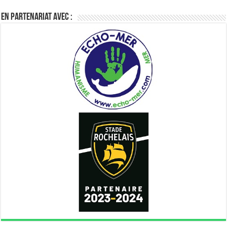
En partenariat avec :