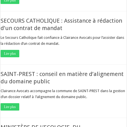
Lire plus
SECOURS CATHOLIQUE : Assistance à rédaction
d’un contrat de mandat
Le Secours Catholique fait confiance à Clairance Avocats pour l’assister dans
la rédaction d’un contrat de mandat.
Lire plus
SAINT‐PREST : conseil en matière d’alignement
du domaine public
Clairance Avocats accompagne la commune de SAINT‐PREST dans la gestion
d’un dossier relatif à l’alignement du domaine public.
Lire plus