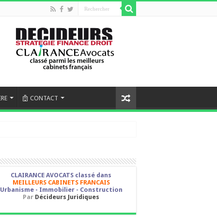
ERE
CONTACT
CLAIRANCE AVOCATS classé dans
MEILLEURS CABINETS FRANCAIS
Urbanisme - Immobilier - Construction
Par
Décideurs Juridiques