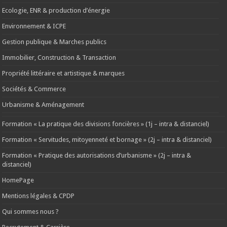
Ecologie, ENR & production d’énergie
Environnement & ICPE
Gestion publique & Marches publics
Immobilier, Construction & Transaction
Propriété littéraire et artistique & marques
Sociétés & Commerce
Urbanisme & Aménagement
Formation « La pratique des divisions foncières » (1j – intra & distanciel)
Formation « Servitudes, mitoyenneté et bornage » (2j – intra & distanciel)
Formation « Pratique des autorisations d’urbanisme » (2j – intra &
distanciel)
HomePage
Mentions légales & CPDP
Qui sommes nous ?