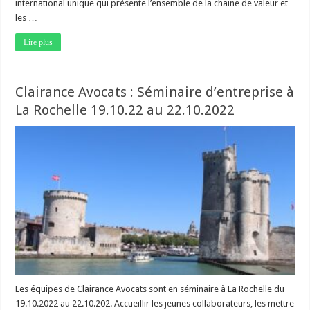
international unique qui présente l’ensemble de la chaine de valeur et
les …
Lire plus
Clairance Avocats : Séminaire d’entreprise à
La Rochelle 19.10.22 au 22.10.2022
Les équipes de Clairance Avocats sont en séminaire à La Rochelle du
19.10.2022 au 22.10.202. Accueillir les jeunes collaborateurs, les mettre