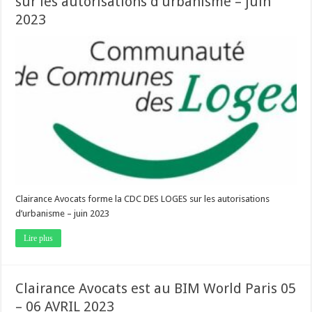
sur les autorisations d’urbanisme – juin
2023
Clairance Avocats forme la CDC DES LOGES sur les autorisations
d’urbanisme – juin 2023
Lire plus
Clairance Avocats est au BIM World Paris 05
– 06 AVRIL 2023