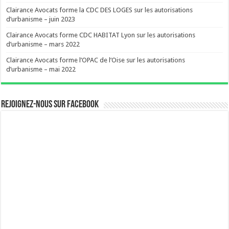
Clairance Avocats forme la CDC DES LOGES sur les autorisations
d’urbanisme – juin 2023
Clairance Avocats forme CDC HABITAT Lyon sur les autorisations
d’urbanisme – mars 2022
Clairance Avocats forme l’OPAC de l’Oise sur les autorisations
d’urbanisme – mai 2022
Rejoignez-nous sur Facebook