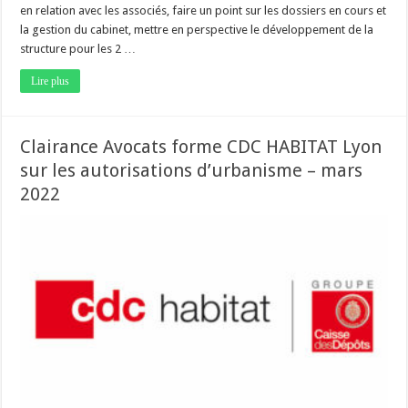
en relation avec les associés, faire un point sur les dossiers en cours et
la gestion du cabinet, mettre en perspective le développement de la
structure pour les 2 …
Lire plus
Clairance Avocats forme CDC HABITAT Lyon
sur les autorisations d’urbanisme – mars
2022