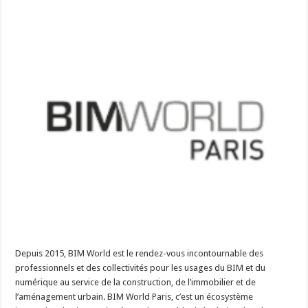
Depuis 2015, BIM World est le rendez-vous incontournable des
professionnels et des collectivités pour les usages du BIM et du
numérique au service de la construction, de l’immobilier et de
l’aménagement urbain. BIM World Paris, c’est un écosystème