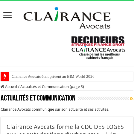
Clairance Avocats était présent au BIM World 2026
Accueil
/
Actualités et Communication (page 3)
Actualités et Communication
Clairance Avocats communique sur son actualité et ses activités.
Clairance Avocats forme la CDC DES LOGES