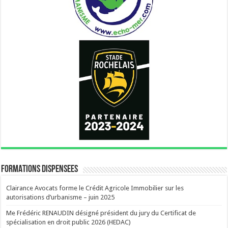
FORMATIONS DISPENSEES
Clairance Avocats forme le Crédit Agricole Immobilier sur les
autorisations d’urbanisme – juin 2025
Me Frédéric RENAUDIN désigné président du jury du Certificat de
spécialisation en droit public 2026 (HEDAC)