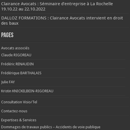
Clairance Avocats : Séminaire d’entreprise à La Rochelle
19.10.22 au 22.10.2022
DALLOZ FORMATIONS : Clairance Avocats intervient en droit
des baux
Pages
Avocats associés
Claude RIGOREAU
Frédéric RENAUDIN
Frédérique BARTHALAIS
Julie FAY
Kristin KNICKELBEIN-RIGOREAU
Consultation Visio/Tel
Contactez-nous
Expertises & Services
Dommages de travaux publics – Accidents de voie publique