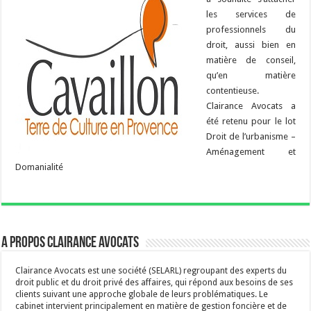
les services de
professionnels du
droit, aussi bien en
matière de conseil,
qu’en matière
contentieuse.
Clairance Avocats a
été retenu pour le lot
Droit de l’urbanisme –
Aménagement et
Domanialité
A propos Clairance Avocats
Clairance Avocats est une société (SELARL) regroupant des experts du
droit public et du droit privé des affaires, qui répond aux besoins de ses
clients suivant une approche globale de leurs problématiques. Le
cabinet intervient principalement en matière de gestion foncière et de