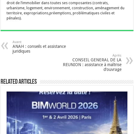
droit de l’immobilier dans toutes ses composantes (contrats,
urbanisme, logement, environnement, construction, aménagement du
territoire, expropriations,préemptions, problématiques civiles et
pénales).
Avant
ANAH : conseils et assistance
juridiques
Après
CONSEIL GENERAL DE LA
REUNION : assistance à maîtrise
d’ouvrage
Related Articles