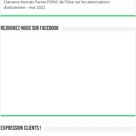
Clairance Avocats forme l’OPAC de l’Oise sur les autorisations
d’urbanisme – mai 2022
Rejoignez-nous sur Facebook
Expression Clients !