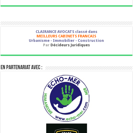
CLAIRANCE AVOCATS classé dans
MEILLEURS CABINETS FRANCAIS
Urbanisme - Immobilier - Construction
Par
Décideurs Juridiques
En partenariat avec :