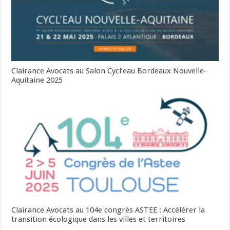
Clairance Avocats au Salon Cycl’eau Bordeaux Nouvelle-
Aquitaine 2025
Clairance Avocats au 104e congrès ASTEE : Accélérer la
transition écologique dans les villes et territoires