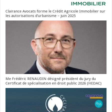
Clairance Avocats forme le Crédit Agricole Immobilier sur
les autorisations d’urbanisme – juin 2025
Me Frédéric RENAUDIN désigné président du jury du
Certificat de spécialisation en droit public 2026 (HEDAC)