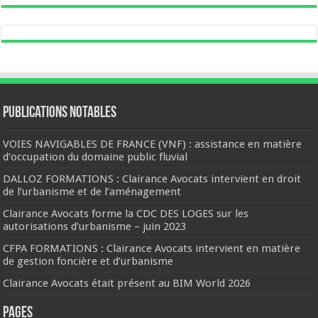
Publications notables
VOIES NAVIGABLES DE FRANCE (VNF) : assistance en matière
d’occupation du domaine public fluvial
DALLOZ FORMATIONS : Clairance Avocats intervient en droit
de l’urbanisme et de l’aménagement
Clairance Avocats forme la CDC DES LOGES sur les
autorisations d’urbanisme – juin 2023
CFPA FORMATIONS : Clairance Avocats intervient en matière
de gestion foncière et d’urbanisme
Clairance Avocats était présent au BIM World 2026
Pages