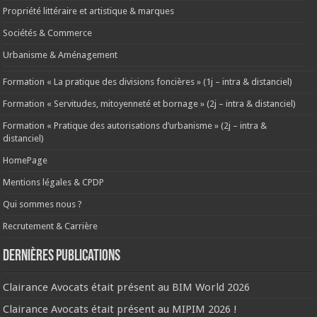
Propriété littéraire et artistique & marques
Sociétés & Commerce
Urbanisme & Aménagement
Formation « La pratique des divisions foncières » (1j – intra & distanciel)
Formation « Servitudes, mitoyenneté et bornage » (2j – intra & distanciel)
Formation « Pratique des autorisations d’urbanisme » (2j – intra &
distanciel)
HomePage
Mentions légales & CPDP
Qui sommes nous ?
Recrutement & Carrière
Dernières publications
Clairance Avocats était présent au BIM World 2026
Clairance Avocats était présent au MIPIM 2026 !