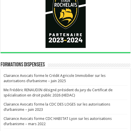
FORMATIONS DISPENSEES
Clairance Avocats forme le Crédit Agricole Immobilier sur les
autorisations d’urbanisme – juin 2025
Me Frédéric RENAUDIN désigné président du jury du Certificat de
spécialisation en droit public 2026 (HEDAC)
Clairance Avocats forme la CDC DES LOGES sur les autorisations
d’urbanisme – juin 2023
Clairance Avocats forme CDC HABITAT Lyon sur les autorisations
d’urbanisme – mars 2022