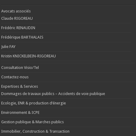
Avocats associés
Claude RIGOREAU
Frédéric RENAUDIN
Frédérique BARTHALAIS
Julie FAY
Kristin KNICKELBEIN-RIGOREAU
Consultation Visio/Tel
Contactez-nous
Expertises & Services
Dommages de travaux publics – Accidents de voie publique
Ecologie, ENR & production d’énergie
Environnement & ICPE
Gestion publique & Marches publics
Immobilier, Construction & Transaction