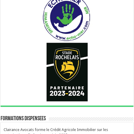
FORMATIONS DISPENSEES
Clairance Avocats forme le Crédit Agricole Immobilier sur les