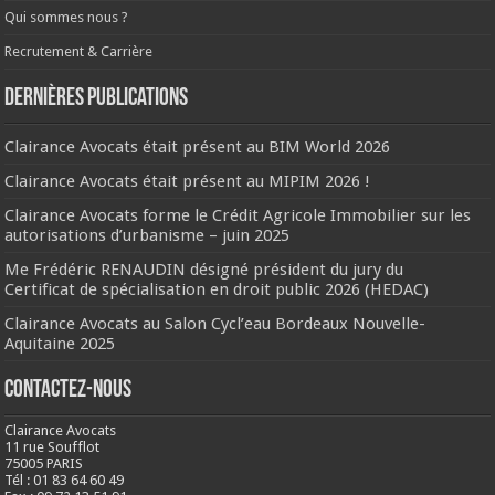
Qui sommes nous ?
Recrutement & Carrière
Dernières publications
Clairance Avocats était présent au BIM World 2026
Clairance Avocats était présent au MIPIM 2026 !
Clairance Avocats forme le Crédit Agricole Immobilier sur les
autorisations d’urbanisme – juin 2025
Me Frédéric RENAUDIN désigné président du jury du
Certificat de spécialisation en droit public 2026 (HEDAC)
Clairance Avocats au Salon Cycl’eau Bordeaux Nouvelle-
Aquitaine 2025
Contactez-nous
Clairance Avocats
11 rue Soufflot
75005 PARIS
Tél : 01 83 64 60 49