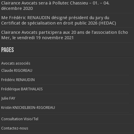
Clairance Avocats sera à Pollutec Chassieu – 01. – 04.
décembre 2020
Me Frédéric RENAUDIN désigné président du jury du
Certificat de spécialisation en droit public 2026 (HEDAC)
Clairance Avocats participera aux 20 ans de l’association Echo
Mer, le vendredi 19 novembre 2021
Pages
Avocats associés
Claude RIGOREAU
Frédéric RENAUDIN
Frédérique BARTHALAIS
Julie FAY
Kristin KNICKELBEIN-RIGOREAU
Consultation Visio/Tel
Contactez-nous