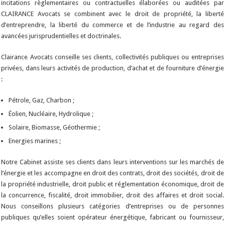
incitations règlementaires ou contractuelles élaborées ou auditées par
CLAIRANCE Avocats se combinent avec le droit de propriété, la liberté
d’entreprendre, la liberté du commerce et de l’industrie au regard des
avancées jurisprudentielles et doctrinales.
Clairance Avocats conseille ses clients, collectivités publiques ou entreprises
privées, dans leurs activités de production, d’achat et de fourniture d’énergie
:
Pétrole, Gaz, Charbon ;
Éolien, Nucléaire, Hydrolique ;
Solaire, Biomasse, Géothermie ;
Energies marines ;
Notre Cabinet assiste ses clients dans leurs interventions sur les marchés de
l’énergie et les accompagne en droit des contrats, droit des sociétés, droit de
la propriété industrielle, droit public et réglementation économique, droit de
la concurrence, fiscalité, droit immobilier, droit des affaires et droit social.
Nous conseillons plusieurs catégories d’entreprises ou de personnes
publiques qu’elles soient opérateur énergétique, fabricant ou fournisseur,