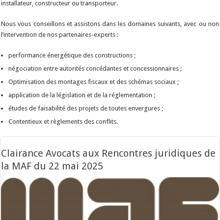
installateur, constructeur ou transporteur.
Nous vous conseillons et assistons dans les domaines suivants, avec ou non
l’intervention de nos partenaires-experts :
performance énergétique des constructions ;
négociation entre autorités concédantes et concessionnaires ;
Optimisation des montages fiscaux et des schémas sociaux ;
application de la législation et de la réglementation ;
études de faisabilité des projets de toutes envergures ;
Contentieux et règlements des conflits.
Clairance Avocats aux Rencontres juridiques de
la MAF du 22 mai 2025