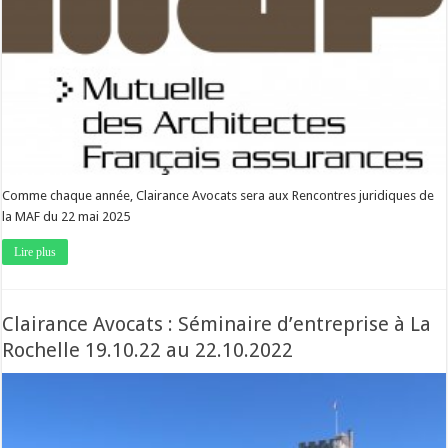
Comme chaque année, Clairance Avocats sera aux Rencontres juridiques de
la MAF du 22 mai 2025
Lire plus
Clairance Avocats : Séminaire d’entreprise à La
Rochelle 19.10.22 au 22.10.2022