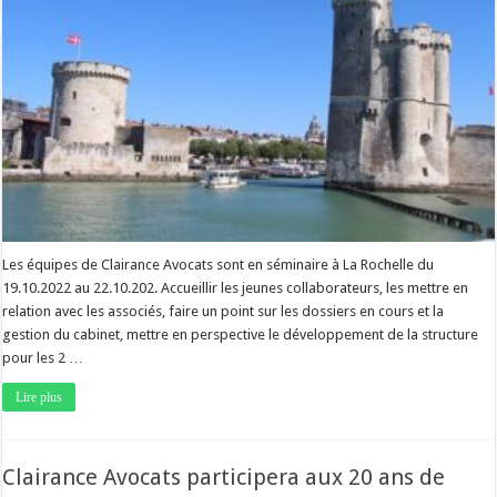
Les équipes de Clairance Avocats sont en séminaire à La Rochelle du
19.10.2022 au 22.10.202. Accueillir les jeunes collaborateurs, les mettre en
relation avec les associés, faire un point sur les dossiers en cours et la
gestion du cabinet, mettre en perspective le développement de la structure
pour les 2 …
Lire plus
Clairance Avocats participera aux 20 ans de