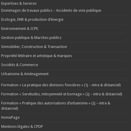
Expertises & Services
Dommages de travaux publics – Accidents de voie publique
Ecologie, ENR & production d’énergie
Environnement & ICPE
Gestion publique & Marches publics
Immobilier, Construction & Transaction
Propriété littéraire et artistique & marques
Sociétés & Commerce
Urbanisme & Aménagement
Formation « La pratique des divisions foncières » (1j – intra & distanciel)
Formation « Servitudes, mitoyenneté et bornage » (2j – intra & distanciel)
Formation « Pratique des autorisations d’urbanisme » (2j – intra &
distanciel)
HomePage
Mentions légales & CPDP