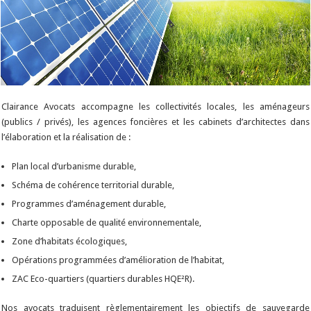
Clairance Avocats accompagne les collectivités locales, les aménageurs
(publics / privés), les agences foncières et les cabinets d’architectes dans
l’élaboration et la réalisation de :
Plan local d’urbanisme durable,
Schéma de cohérence territorial durable,
Programmes d’aménagement durable,
Charte opposable de qualité environnementale,
Zone d’habitats écologiques,
Opérations programmées d’amélioration de l’habitat,
ZAC Eco-quartiers (quartiers durables HQE²R).
Nos avocats traduisent règlementairement les objectifs de sauvegarde