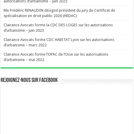
autorisations d’urbanisme – juin 2025
Me Frédéric RENAUDIN désigné président du jury du Certificat de
spécialisation en droit public 2026 (HEDAC)
Clairance Avocats forme la CDC DES LOGES sur les autorisations
d’urbanisme – juin 2023
Clairance Avocats forme CDC HABITAT Lyon sur les autorisations
d’urbanisme – mars 2022
Clairance Avocats forme l’OPAC de l’Oise sur les autorisations
d’urbanisme – mai 2022
Rejoignez-nous sur Facebook