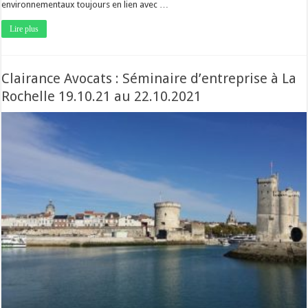
environnementaux toujours en lien avec …
Lire plus
Clairance Avocats : Séminaire d’entreprise à La
Rochelle 19.10.21 au 22.10.2021