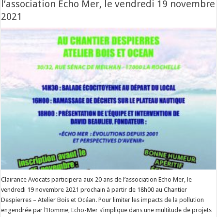
l’association Echo Mer, le vendredi 19 novembre
2021
Clairance Avocats participera aux 20 ans de l’association Echo Mer, le
vendredi 19 novembre 2021 prochain à partir de 18h00 au Chantier
Despierres – Atelier Bois et Océan. Pour limiter les impacts de la pollution
engendrée par l’Homme, Echo-Mer s’implique dans une multitude de projets