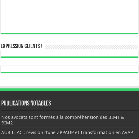
Expression Clients !
Publications notables
Nos avocats sont formés à la compréhension des BIM1 &
BIM2
AURILLAC : révision d’une ZPPAUP et transformation en AVAP