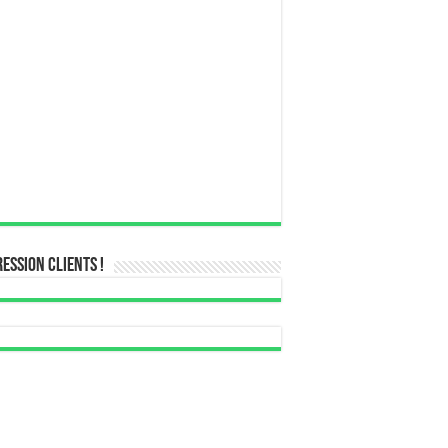
ession Clients !