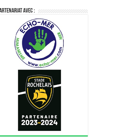
artenariat avec :