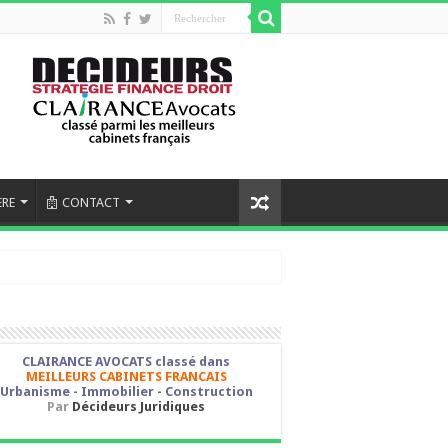
ERE
CONTACT
CLAIRANCE AVOCATS classé dans
MEILLEURS CABINETS FRANCAIS
Urbanisme - Immobilier - Construction
Par
Décideurs Juridiques