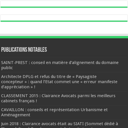
Publications notables
SAINT‐PREST : conseil en matière d’alignement du domaine
public
Architecte DPLG et refus du titre de « Paysagiste
concepteur » : quand l’Etat commet une « erreur manifeste
d’appréciation » !
CLASSEMENT 2015 : Clairance Avocats parmi les meilleurs
cabinets français !
CAVAILLON : conseils et représentation Urbanisme et
Aménagement
Juin 2018 : Clairance avocats était au SIATI (Sommet dédié à