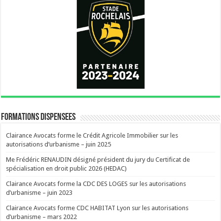
FORMATIONS DISPENSEES
Clairance Avocats forme le Crédit Agricole Immobilier sur les
autorisations d’urbanisme – juin 2025
Me Frédéric RENAUDIN désigné président du jury du Certificat de
spécialisation en droit public 2026 (HEDAC)
Clairance Avocats forme la CDC DES LOGES sur les autorisations
d’urbanisme – juin 2023
Clairance Avocats forme CDC HABITAT Lyon sur les autorisations
d’urbanisme – mars 2022