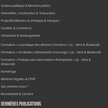
Gestion publique & Marches publics
Immobilier, Construction & Transaction
Propriété littéraire et artistique & marques
Sociétés & Commerce
Urbanisme & Aménagement
Formation « La pratique des divisions foncières » (1j – intra & distanciel)
Formation « Servitudes, mitoyenneté et bornage » (2j – intra & distanciel)
Formation « Pratique des autorisations d’urbanisme » (2j – intra &
distanciel)
HomePage
Mentions légales & CPDP
Qui sommes nous ?
Recrutement & Carrière
Dernières publications