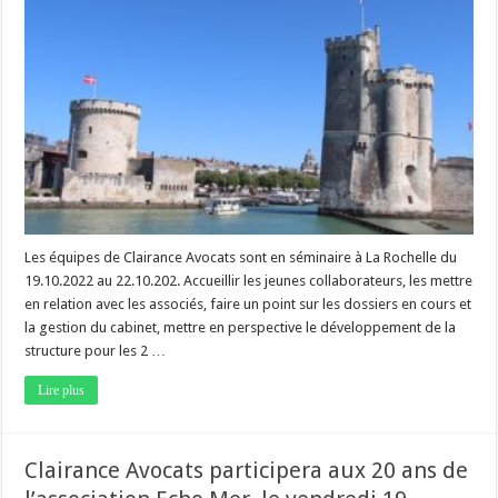
Les équipes de Clairance Avocats sont en séminaire à La Rochelle du
19.10.2022 au 22.10.202. Accueillir les jeunes collaborateurs, les mettre
en relation avec les associés, faire un point sur les dossiers en cours et
la gestion du cabinet, mettre en perspective le développement de la
structure pour les 2 …
Lire plus
Clairance Avocats participera aux 20 ans de