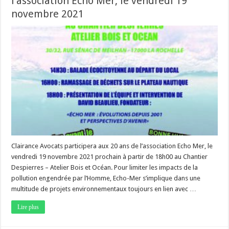
l’association Echo Mer, le vendredi 19
novembre 2021
Clairance Avocats participera aux 20 ans de l’association Echo Mer, le
vendredi 19 novembre 2021 prochain à partir de 18h00 au Chantier
Despierres – Atelier Bois et Océan. Pour limiter les impacts de la
pollution engendrée par l’Homme, Echo-Mer s’implique dans une
multitude de projets environnementaux toujours en lien avec …
Lire plus