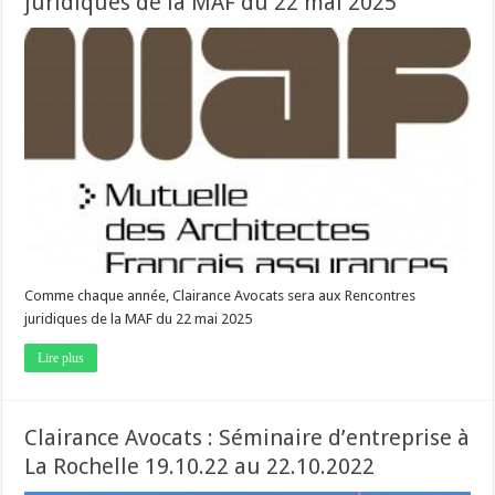
juridiques de la MAF du 22 mai 2025
Comme chaque année, Clairance Avocats sera aux Rencontres
juridiques de la MAF du 22 mai 2025
Lire plus
Clairance Avocats : Séminaire d’entreprise à
La Rochelle 19.10.22 au 22.10.2022