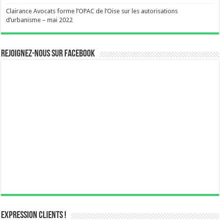
Clairance Avocats forme l’OPAC de l’Oise sur les autorisations
d’urbanisme – mai 2022
Rejoignez-nous sur Facebook
Expression Clients !