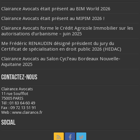
Clairance Avocats était présent au BIM World 2026
Clairance Avocats était présent au MIPIM 2026 !
Clairance Avocats forme le Crédit Agricole Immobilier sur les
autorisations d’urbanisme – juin 2025
Me Frédéric RENAUDIN désigné président du jury du
Certificat de spécialisation en droit public 2026 (HEDAC)
Clairance Avocats au Salon Cycl’eau Bordeaux Nouvelle-
Aquitaine 2025
Contactez-nous
Clairance Avocats
11 rue Soufflot
75005 PARIS
Tél : 01 83 64 60 49
Fax : 09 72 13 51 91
Web : www.clairance.fr
Social