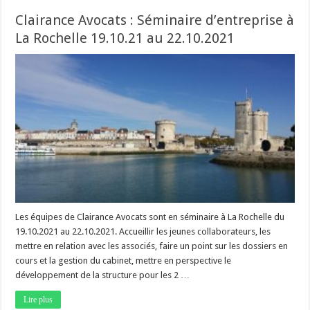
Clairance Avocats : Séminaire d’entreprise à
La Rochelle 19.10.21 au 22.10.2021
Les équipes de Clairance Avocats sont en séminaire à La Rochelle du
19.10.2021 au 22.10.2021. Accueillir les jeunes collaborateurs, les
mettre en relation avec les associés, faire un point sur les dossiers en
cours et la gestion du cabinet, mettre en perspective le
développement de la structure pour les 2 …
Lire plus