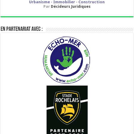
Urbanisme - Immobilier - Construction
Par
Décideurs Juridiques
En partenariat avec :