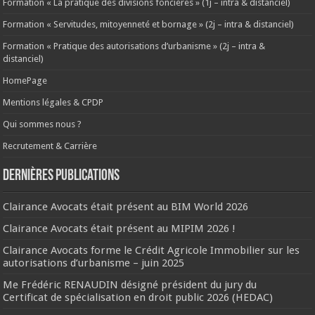
Formation « La pratique des divisions foncières » (1j – intra & distanciel)
Formation « Servitudes, mitoyenneté et bornage » (2j – intra & distanciel)
Formation « Pratique des autorisations d’urbanisme » (2j – intra &
distanciel)
HomePage
Mentions légales & CPDP
Qui sommes nous ?
Recrutement & Carrière
Dernières publications
Clairance Avocats était présent au BIM World 2026
Clairance Avocats était présent au MIPIM 2026 !
Clairance Avocats forme le Crédit Agricole Immobilier sur les
autorisations d’urbanisme – juin 2025
Me Frédéric RENAUDIN désigné président du jury du
Certificat de spécialisation en droit public 2026 (HEDAC)