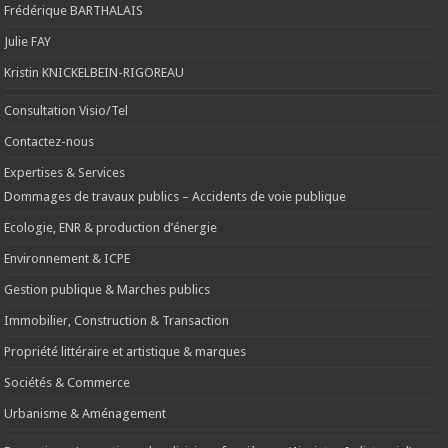
Frédérique BARTHALAIS
Julie FAY
Kristin KNICKELBEIN-RIGOREAU
Consultation Visio/Tel
Contactez-nous
Expertises & Services
Dommages de travaux publics – Accidents de voie publique
Ecologie, ENR & production d’énergie
Environnement & ICPE
Gestion publique & Marches publics
Immobilier, Construction & Transaction
Propriété littéraire et artistique & marques
Sociétés & Commerce
Urbanisme & Aménagement