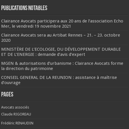
Publications notables
Clairance Avocats participera aux 20 ans de l’association Echo
Mer, le vendredi 19 novembre 2021
Clairance Avocats sera au Artibat Rennes – 21. – 23. octobre
2020
MINISTÈRE DE L’ECOLOGIE, DU DÉVELOPPEMENT DURABLE
ET DE L’ENERGIE : demande d’avis d’expert
MGEN & autorisations d’urbanisme : Clairance Avocats forme
la direction du patrimoine
CONSEIL GENERAL DE LA REUNION : assistance à maîtrise
d’ouvrage
Pages
Avocats associés
Claude RIGOREAU
Frédéric RENAUDIN