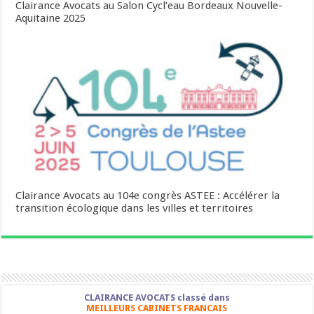
Clairance Avocats au Salon Cycl’eau Bordeaux Nouvelle-
Aquitaine 2025
Clairance Avocats au 104e congrès ASTEE : Accélérer la
transition écologique dans les villes et territoires
CLAIRANCE AVOCATS classé dans
MEILLEURS CABINETS FRANCAIS