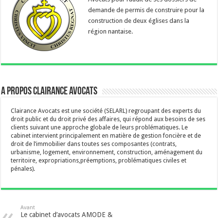
demande de permis de construire pour la
construction de deux églises dans la
région nantaise.
A propos Clairance Avocats
Clairance Avocats est une société (SELARL) regroupant des experts du
droit public et du droit privé des affaires, qui répond aux besoins de ses
clients suivant une approche globale de leurs problématiques. Le
cabinet intervient principalement en matière de gestion foncière et de
droit de l’immobilier dans toutes ses composantes (contrats,
urbanisme, logement, environnement, construction, aménagement du
territoire, expropriations,préemptions, problématiques civiles et
pénales).
Avant
Le cabinet d’avocats AMODE &