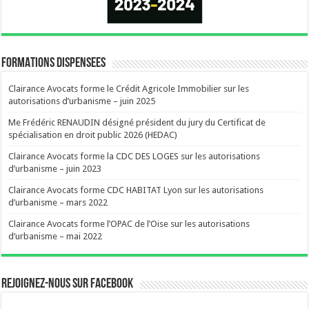
FORMATIONS DISPENSEES
Clairance Avocats forme le Crédit Agricole Immobilier sur les
autorisations d’urbanisme – juin 2025
Me Frédéric RENAUDIN désigné président du jury du Certificat de
spécialisation en droit public 2026 (HEDAC)
Clairance Avocats forme la CDC DES LOGES sur les autorisations
d’urbanisme – juin 2023
Clairance Avocats forme CDC HABITAT Lyon sur les autorisations
d’urbanisme – mars 2022
Clairance Avocats forme l’OPAC de l’Oise sur les autorisations
d’urbanisme – mai 2022
Rejoignez-nous sur Facebook