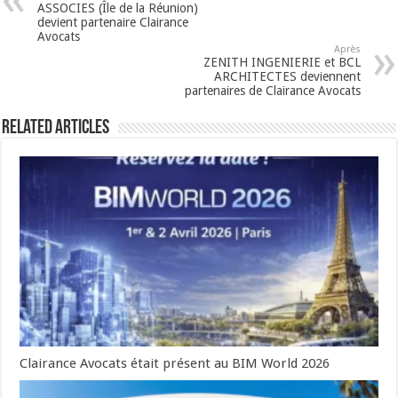
ASSOCIES (Île de la Réunion)
devient partenaire Clairance
Avocats
Après
ZENITH INGENIERIE et BCL
ARCHITECTES deviennent
partenaires de Clairance Avocats
Related Articles
Clairance Avocats était présent au BIM World 2026