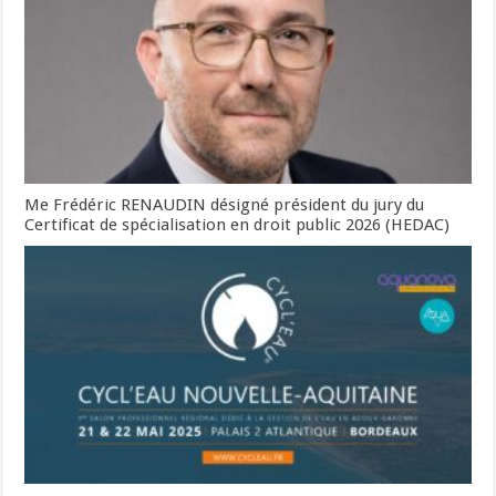
Me Frédéric RENAUDIN désigné président du jury du
Certificat de spécialisation en droit public 2026 (HEDAC)