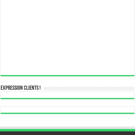
Expression Clients !