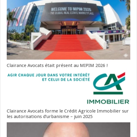
Clairance Avocats était présent au MIPIM 2026 !
Clairance Avocats forme le Crédit Agricole Immobilier sur
les autorisations d’urbanisme – juin 2025