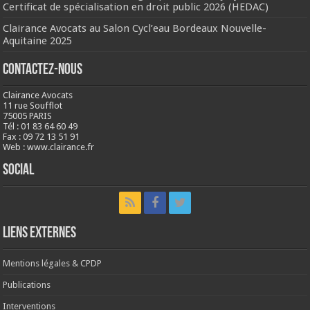
Certificat de spécialisation en droit public 2026 (HEDAC)
Clairance Avocats au Salon Cycl’eau Bordeaux Nouvelle-
Aquitaine 2025
Contactez-nous
Clairance Avocats
11 rue Soufflot
75005 PARIS
Tél : 01 83 64 60 49
Fax : 09 72 13 51 91
Web : www.clairance.fr
Social
LIENS EXTERNES
Mentions légales & CPDP
Publications
Interventions