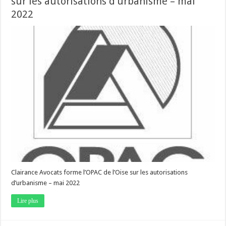
sur les autorisations d’urbanisme – mai
2022
Clairance Avocats forme l’OPAC de l’Oise sur les autorisations
d’urbanisme – mai 2022
Lire plus