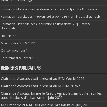
Urbanisme & Aménagement
Formation « La pratique des divisions foncières » (1j – intra & distanciel)
Formation « Servitudes, mitoyenneté et bornage » (2j – intra & distanciel)
Formation « Pratique des autorisations d’urbanisme » (2j – intra &
distanciel)
HomePage
Mentions légales & CPDP
Qui sommes nous ?
Recrutement & Carrière
Dernières publications
Clairance Avocats était présent au BIM World 2026
Clairance Avocats était présent au MIPIM 2026 !
Clairance Avocats forme le Crédit Agricole Immobilier sur les
autorisations d’urbanisme – juin 2025
Me Frédéric RENAUDIN désigné président du jury du