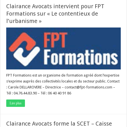
Clairance Avocats intervient pour FPT
Formations sur « Le contentieux de
l’urbanisme »
FPT Formations est un organisme de formation agréé dont l’expertise
s’exprime auprès des collectivités locales et du secteur public. Contact
: Carole DELLAROVERE – Directrice – contact@fpt-formations.com –
Tél : 04.76.44.83.90 – Tél : 06 40 40 91 86
Lire plus
Clairance Avocats forme la SCET – Caisse