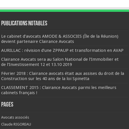
Publications notables
Le cabinet d’avocats AMODE & ASSOCIES (Île de la Réunion)
devient partenaire Clairance Avocats
AURILLAC : révision d’une ZPPAUP et transformation en AVAP
Clairance Avocats sera au Salon National de l’Immobilier et
de l’Investissement 12 et 13.10 2019
Février 2018 : Clairance avocats était aux assises du droit de la
Construction sur les 40 ans de la loi Spinetta
CLASSEMENT 2015 : Clairance Avocats parmi les meilleurs
cabinets français !
Pages
Avocats associés
Claude RIGOREAU