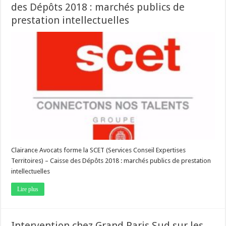
des Dépôts 2018 : marchés publics de
prestation intellectuelles
Clairance Avocats forme la SCET (Services Conseil Expertises
Territoires) – Caisse des Dépôts 2018 : marchés publics de prestation
intellectuelles
Lire plus
Intervention chez Grand Paris Sud sur les