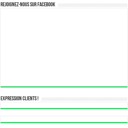
Rejoignez-nous sur Facebook
Expression Clients !