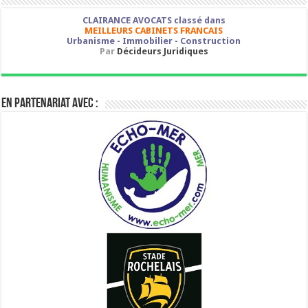
CLAIRANCE AVOCATS classé dans
MEILLEURS CABINETS FRANCAIS
Urbanisme - Immobilier - Construction
Par
Décideurs Juridiques
En partenariat avec :