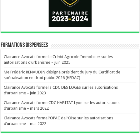
FORMATIONS DISPENSEES
Clairance Avocats forme le Crédit Agricole Immobilier sur les
autorisations d’urbanisme – juin 2025
Me Frédéric RENAUDIN désigné président du jury du Certificat de
spécialisation en droit public 2026 (HEDAC)
Clairance Avocats forme la CDC DES LOGES sur les autorisations
d’urbanisme – juin 2023
Clairance Avocats forme CDC HABITAT Lyon sur les autorisations
d’urbanisme – mars 2022
Clairance Avocats forme l’OPAC de l’Oise sur les autorisations
d’urbanisme – mai 2022