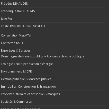
Frédéric RENAUDIN
Frédérique BARTHALAIS
Julie FAY
Kristin KNICKELBEIN-RIGOREAU
Consultation Visio/Tel
Contactez-nous
Expertises & Services
Dommages de travaux publics – Accidents de voie publique
Ecologie, ENR & production d’énergie
Environnement & ICPE
Gestion publique & Marches publics
Immobilier, Construction & Transaction
Propriété littéraire et artistique & marques
Sociétés & Commerce